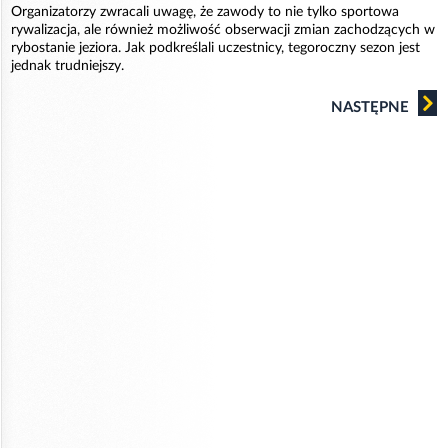
Organizatorzy zwracali uwagę, że zawody to nie tylko sportowa
rywalizacja, ale również możliwość obserwacji zmian zachodzących w
rybostanie jeziora. Jak podkreślali uczestnicy, tegoroczny sezon jest
jednak trudniejszy.
NASTĘPNE