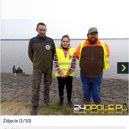
Zdjęcie (1/10)