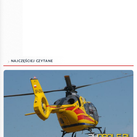
NAJCZĘŚCIEJ CZYTANE