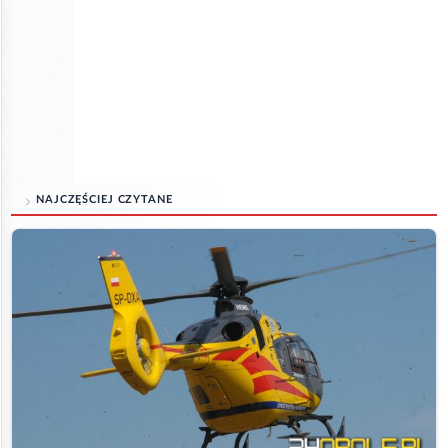
NAJCZĘŚCIEJ CZYTANE