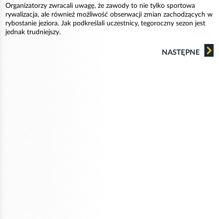
Organizatorzy zwracali uwagę, że zawody to nie tylko sportowa
rywalizacja, ale również możliwość obserwacji zmian zachodzących w
rybostanie jeziora. Jak podkreślali uczestnicy, tegoroczny sezon jest
jednak trudniejszy.
NASTĘPNE