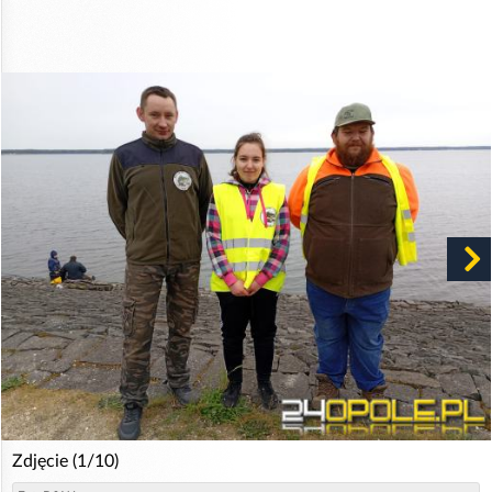
Zdjęcie (1/10)