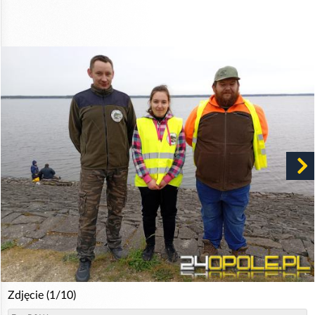
Zdjęcie (1/10)