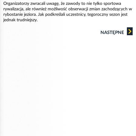
Organizatorzy zwracali uwagę, że zawody to nie tylko sportowa
rywalizacja, ale również możliwość obserwacji zmian zachodzących w
rybostanie jeziora. Jak podkreślali uczestnicy, tegoroczny sezon jest
jednak trudniejszy.
NASTĘPNE