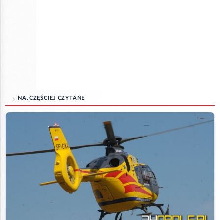
NAJCZĘŚCIEJ CZYTANE