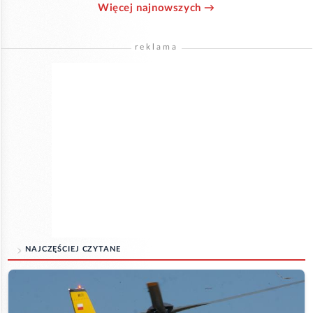
Więcej najnowszych →
reklama
NAJCZĘŚCIEJ CZYTANE