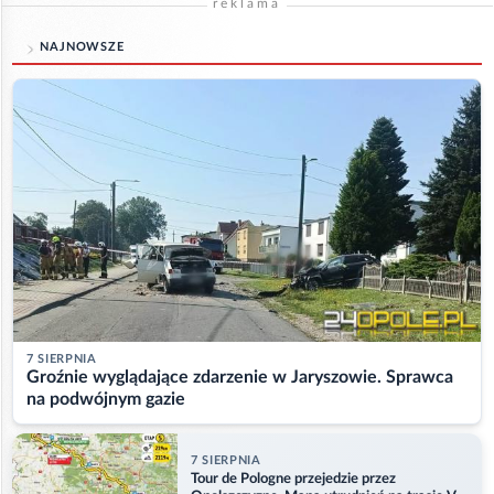
reklama
NAJNOWSZE
7 SIERPNIA
Groźnie wyglądające zdarzenie w Jaryszowie. Sprawca
na podwójnym gazie
7 SIERPNIA
Tour de Pologne przejedzie przez