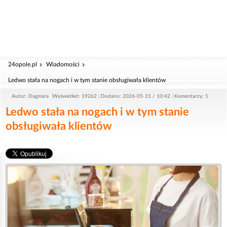
24opole.pl
Wiadomości
Ledwo stała na nogach i w tym stanie obsługiwała klientów
Autor: Dagmara
Wyświetleń: 19262
Dodano: 2026-05-15 / 10:42
Komentarzy: 1
Ledwo stała na nogach i w tym stanie
obsługiwała klientów