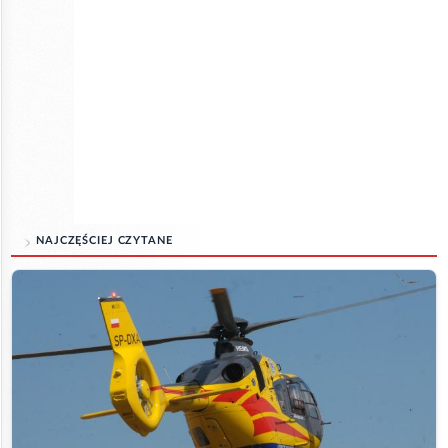
NAJCZĘŚCIEJ CZYTANE