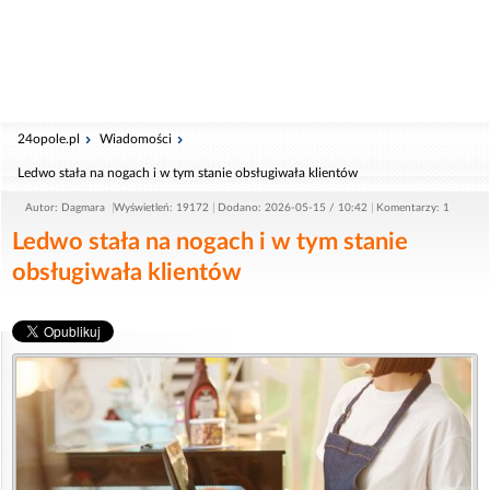
24opole.pl
Wiadomości
Ledwo stała na nogach i w tym stanie obsługiwała klientów
Autor: Dagmara
Wyświetleń: 19172
Dodano: 2026-05-15 / 10:42
Komentarzy: 1
Ledwo stała na nogach i w tym stanie
obsługiwała klientów