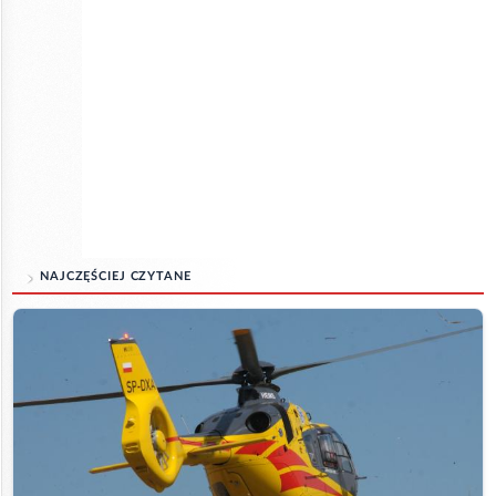
NAJCZĘŚCIEJ CZYTANE