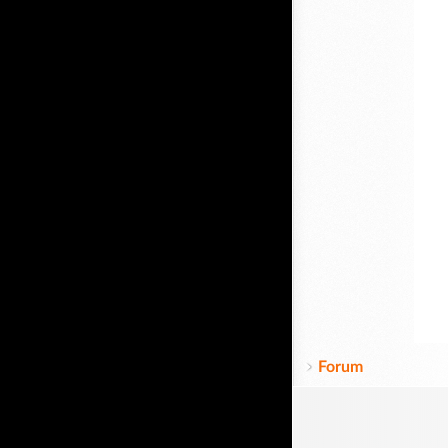
Forum