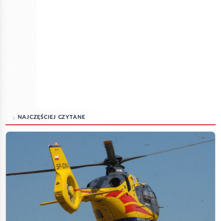
NAJCZĘŚCIEJ CZYTANE