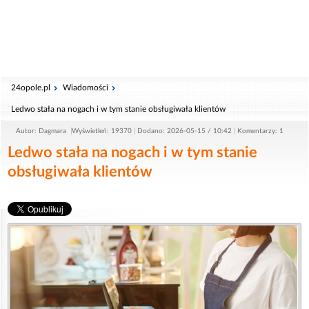
24opole.pl
Wiadomości
Ledwo stała na nogach i w tym stanie obsługiwała klientów
Autor: Dagmara
Wyświetleń: 19370
Dodano: 2026-05-15 / 10:42
Komentarzy: 1
Ledwo stała na nogach i w tym stanie
obsługiwała klientów