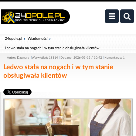
24opole.pl
Wiadomości
Ledwo stała na nogach i w tym stanie obsługiwała klientów
Autor: Dagmara
Wyświetleń: 19314
Dodano: 2026-05-15 / 10:42
Komentarzy: 1
Ledwo stała na nogach i w tym stanie
obsługiwała klientów