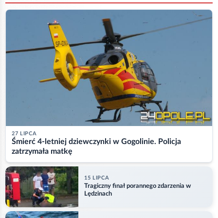
27 LIPCA
Śmierć 4-letniej dziewczynki w Gogolinie. Policja
zatrzymała matkę
15 LIPCA
Tragiczny finał porannego zdarzenia w
Lędzinach