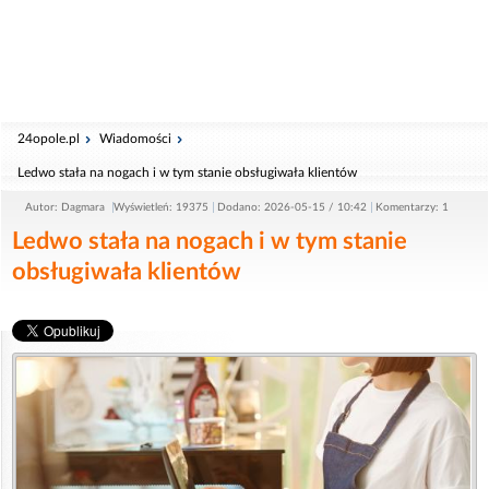
24opole.pl
Wiadomości
Ledwo stała na nogach i w tym stanie obsługiwała klientów
Autor: Dagmara
Wyświetleń: 19375
Dodano: 2026-05-15 / 10:42
Komentarzy: 1
Ledwo stała na nogach i w tym stanie
obsługiwała klientów