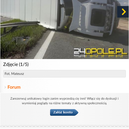
Zdjęcie (1/5)
Fot. Mateusz
Forum
Zarezerwuj unikatowy login zanim wyprzedzą cię inni! Włącz się do dyskusji i
wymieniaj poglądy na różne tematy z aktywną społecznością.