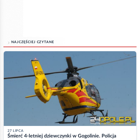
NAJCZĘŚCIEJ CZYTANE
27 LIPCA
Śmierć 4-letniej dziewczynki w Gogolinie. Policja