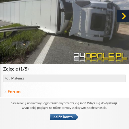
Zdjęcie (1/5)
Fot. Mateusz
Forum
Zarezerwuj unikatowy login zanim wyprzedzą cię inni! Włącz się do dyskusji i
wymieniaj poglądy na różne tematy z aktywną społecznością.