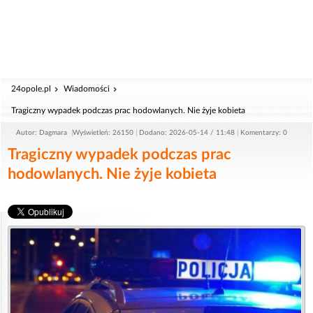
24opole.pl
Wiadomości
Tragiczny wypadek podczas prac hodowlanych. Nie żyje kobieta
Autor: Dagmara
Wyświetleń: 26150
Dodano: 2026-05-14 / 11:48
Komentarzy: 0
Tragiczny wypadek podczas prac
hodowlanych. Nie żyje kobieta