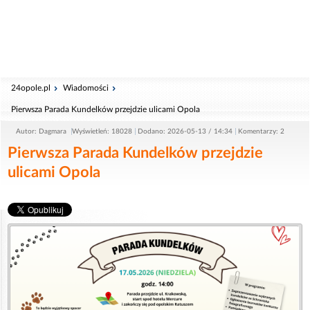
24opole.pl
Wiadomości
Pierwsza Parada Kundelków przejdzie ulicami Opola
Autor: Dagmara
Wyświetleń: 18028
Dodano: 2026-05-13 / 14:34
Komentarzy: 2
Pierwsza Parada Kundelków przejdzie
ulicami Opola