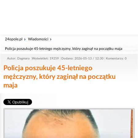
24opole.pl
Wiadomości
Policja poszukuje 45-letniego mężczyzny, który zaginął na początku maja
Autor: Dagmara
Wyświetleń: 19259
Dodano: 2026-05-13 / 12:30
Komentarzy: 0
Policja poszukuje 45-letniego
mężczyzny, który zaginął na początku
maja