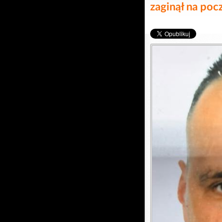
zaginął na poc