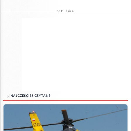
reklama
NAJCZĘŚCIEJ CZYTANE