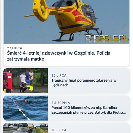
27 LIPCA
Śmierć 4-letniej dziewczynki w Gogolinie. Policja
zatrzymała matkę
15 LIPCA
Tragiczny finał porannego zdarzenia w
Lędzinach
2 SIERPNIA
Ponad 100 kilometrów za nią. Karolina
Szczepaniak płynie przez Bałtyk dla Piotra.
Aktualizacja
20 LIPCA