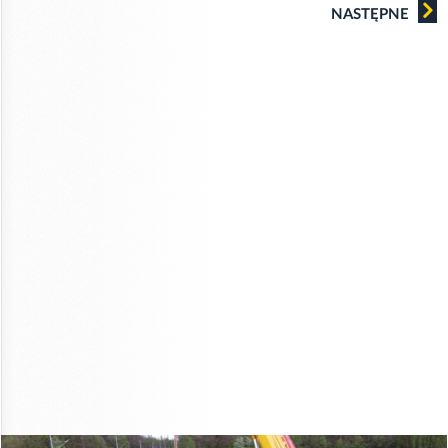
NASTĘPNE