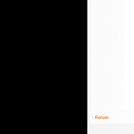
Forum