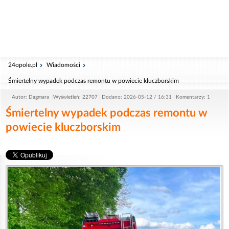
24opole.pl
Wiadomości
Śmiertelny wypadek podczas remontu w powiecie kluczborskim
Autor: Dagmara
Wyświetleń: 22707
Dodano: 2026-05-12 / 16:31
Komentarzy: 1
Śmiertelny wypadek podczas remontu w
powiecie kluczborskim