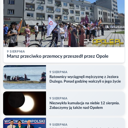
9 SIERPNIA
Marsz przeciwko przemocy przeszedł przez Opole
9 SIERPNIA
Ratownicy wyciągnęli mężczyznę z Jeziora
Dużego. Ponad godzinę walczyli o jego życie
9 SIERPNIA
Niezwykła kumulacja na niebie 12 sierpnia.
Zobaczymy ją także nad Opolem
9 SIERPNIA