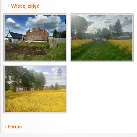
Więcej zdjęć
Forum