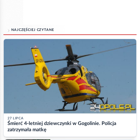
NAJCZĘŚCIEJ CZYTANE
27 LIPCA
Śmierć 4-letniej dziewczynki w Gogolinie. Policja
zatrzymała matkę