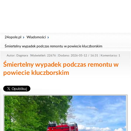
24opole.pl
Wiadomości
Śmiertelny wypadek podczas remontu w powiecie kluczborskim
Autor: Dagmara
Wyświetleń: 22676
Dodano: 2026-05-12 / 16:31
Komentarzy: 1
Śmiertelny wypadek podczas remontu w
powiecie kluczborskim