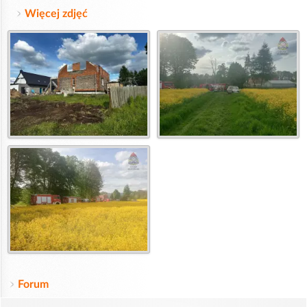
Więcej zdjęć
Forum