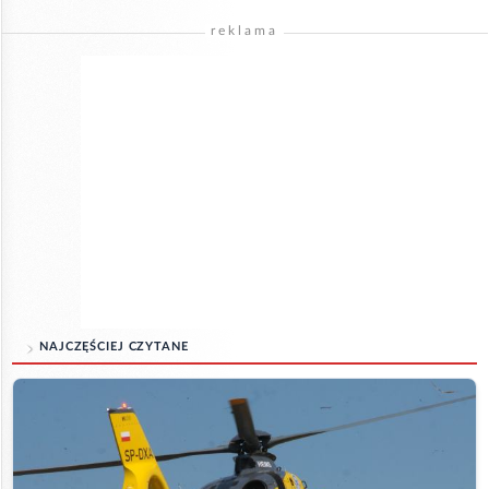
reklama
NAJCZĘŚCIEJ CZYTANE