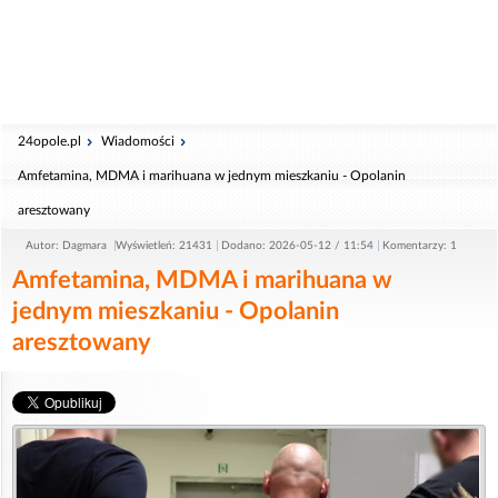
24opole.pl
Wiadomości
Amfetamina, MDMA i marihuana w jednym mieszkaniu - Opolanin
aresztowany
Autor: Dagmara
Wyświetleń: 21431
Dodano: 2026-05-12 / 11:54
Komentarzy: 1
Amfetamina, MDMA i marihuana w
jednym mieszkaniu - Opolanin
aresztowany