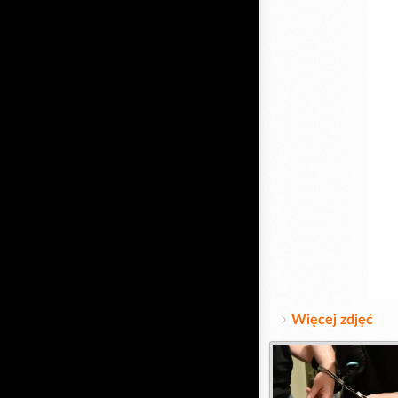
Więcej zdjęć