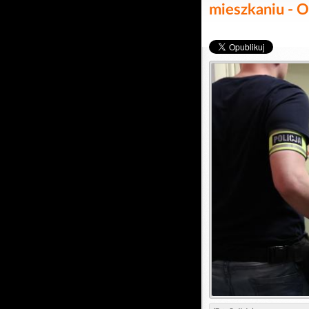
mieszkaniu - 