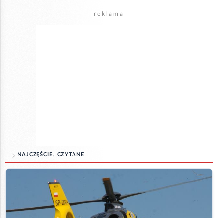
reklama
NAJCZĘŚCIEJ CZYTANE