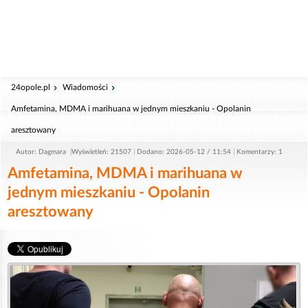
24opole.pl
Wiadomości
Amfetamina, MDMA i marihuana w jednym mieszkaniu - Opolanin
aresztowany
Autor: Dagmara
Wyświetleń: 21507
Dodano: 2026-05-12 / 11:54
Komentarzy: 1
Amfetamina, MDMA i marihuana w
jednym mieszkaniu - Opolanin
aresztowany