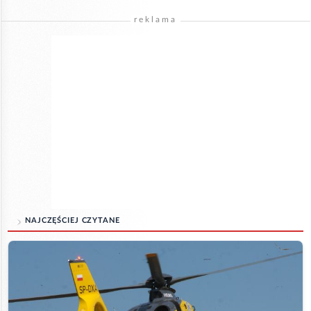
reklama
NAJCZĘŚCIEJ CZYTANE