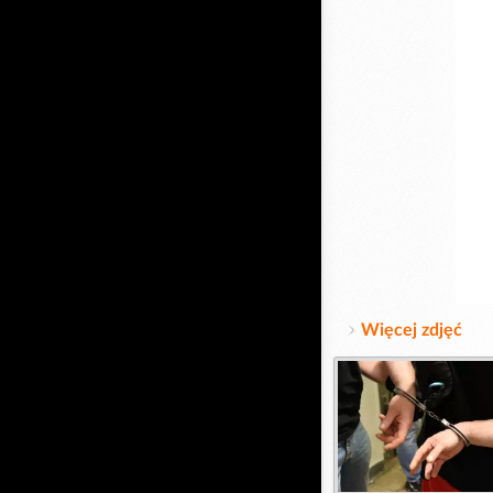
Więcej zdjęć