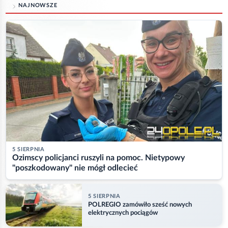
NAJNOWSZE
5 SIERPNIA
Ozimscy policjanci ruszyli na pomoc. Nietypowy
"poszkodowany" nie mógł odlecieć
5 SIERPNIA
POLREGIO zamówiło sześć nowych
elektrycznych pociągów