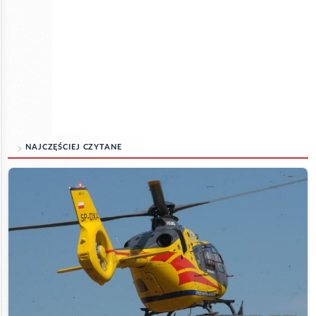
NAJCZĘŚCIEJ CZYTANE