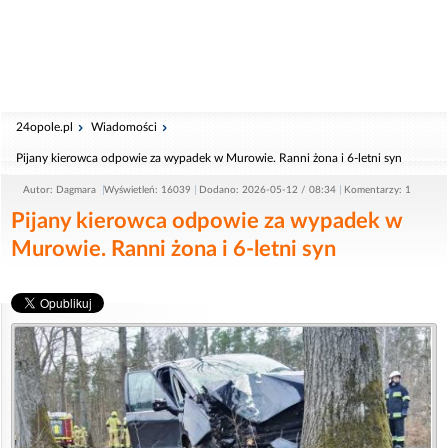
24opole.pl
Wiadomości
Pijany kierowca odpowie za wypadek w Murowie. Ranni żona i 6-letni syn
Autor: Dagmara
Wyświetleń: 16039
Dodano: 2026-05-12 / 08:34
Komentarzy: 1
Pijany kierowca odpowie za wypadek w
Murowie. Ranni żona i 6-letni syn