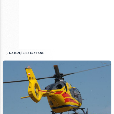
NAJCZĘŚCIEJ CZYTANE