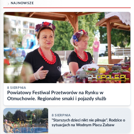
NAJNOWSZE
8 SIERPNIA
Powiatowy Festiwal Przetworów na Rynku w
Otmuchowie. Regionalne smaki i pojazdy służb
8 SIERPNIA
"Starszych dzieci nikt nie pilnuje". Rodzice o
sytuacjach na Wodnym Placu Zabaw