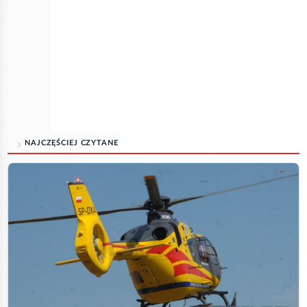
NAJCZĘŚCIEJ CZYTANE