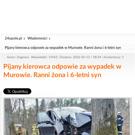
24opole.pl
Wiadomości
Pijany kierowca odpowie za wypadek w Murowie. Ranni żona i 6-letni syn
Autor: Dagmara
Wyświetleń: 15963
Dodano: 2026-05-12 / 08:34
Komentarzy: 1
Pijany kierowca odpowie za wypadek w
Murowie. Ranni żona i 6-letni syn