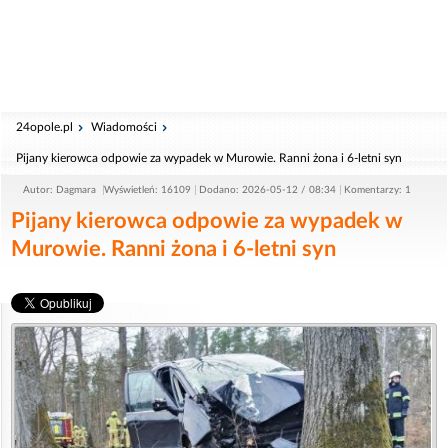
24opole.pl
Wiadomości
Pijany kierowca odpowie za wypadek w Murowie. Ranni żona i 6-letni syn
Autor: Dagmara
Wyświetleń: 16109
Dodano: 2026-05-12 / 08:34
Komentarzy: 1
Pijany kierowca odpowie za wypadek w
Murowie. Ranni żona i 6-letni syn