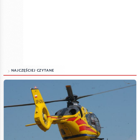
NAJCZĘŚCIEJ CZYTANE