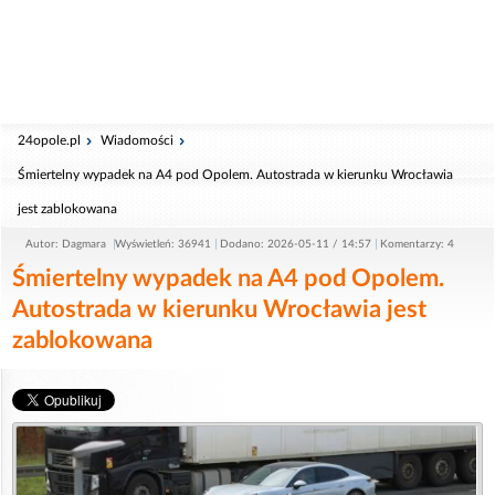
24opole.pl
Wiadomości
Śmiertelny wypadek na A4 pod Opolem. Autostrada w kierunku Wrocławia
jest zablokowana
Autor: Dagmara
Wyświetleń: 36941
Dodano: 2026-05-11 / 14:57
Komentarzy: 4
Śmiertelny wypadek na A4 pod Opolem.
Autostrada w kierunku Wrocławia jest
zablokowana