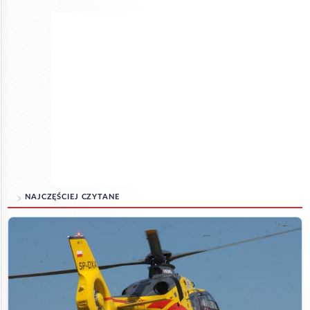
NAJCZĘŚCIEJ CZYTANE