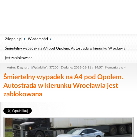
24opole.pl
Wiadomości
Śmiertelny wypadek na A4 pod Opolem. Autostrada w kierunku Wrocławia
jest zablokowana
Autor: Dagmara
Wyświetleń: 37200
Dodano: 2026-05-11 / 14:57
Komentarzy: 4
Śmiertelny wypadek na A4 pod Opolem.
Autostrada w kierunku Wrocławia jest
zablokowana