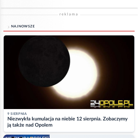
reklama
NAJNOWSZE
9 SIERPNIA
Niezwykła kumulacja na niebie 12 sierpnia. Zobaczymy
ją także nad Opolem