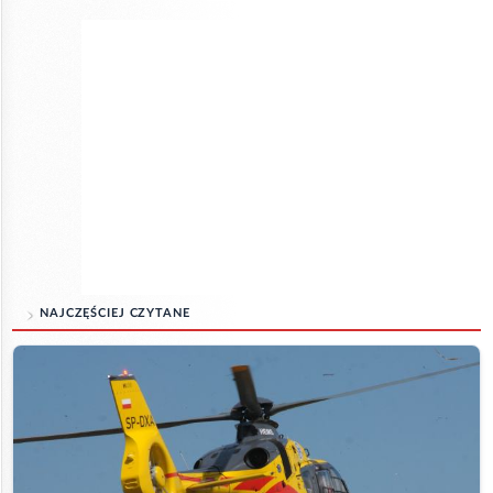
NAJCZĘŚCIEJ CZYTANE