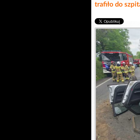
trafiło do szp