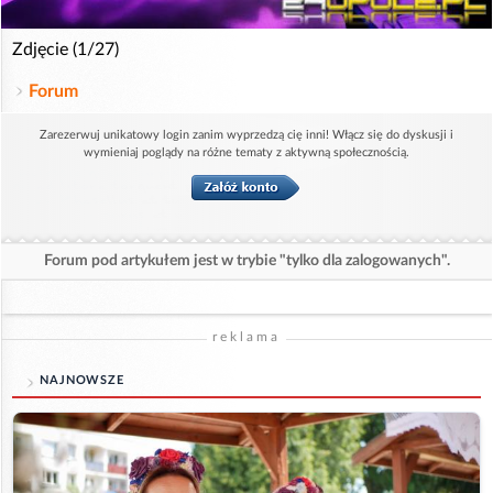
Zdjęcie (1/27)
Forum
Zarezerwuj unikatowy login zanim wyprzedzą cię inni! Włącz się do dyskusji i
wymieniaj poglądy na różne tematy z aktywną społecznością.
Forum pod artykułem jest w trybie "tylko dla zalogowanych".
reklama
NAJNOWSZE