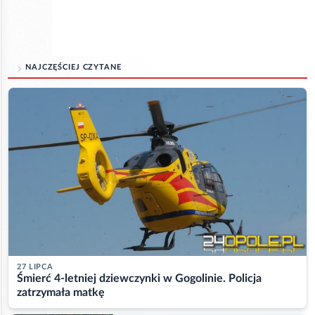
NAJCZĘŚCIEJ CZYTANE
27 LIPCA
Śmierć 4-letniej dziewczynki w Gogolinie. Policja
zatrzymała matkę