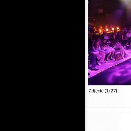
Zdjęcie (1/27)