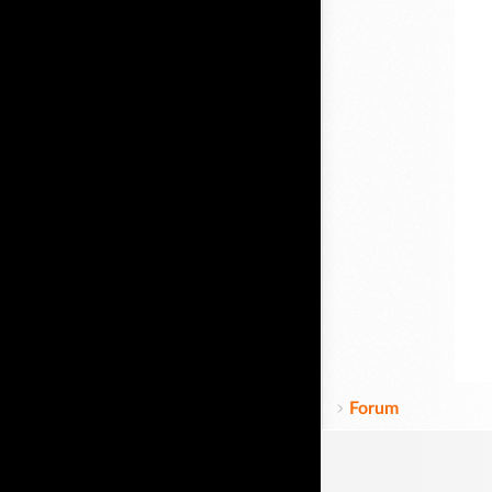
Forum