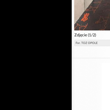
Zdjęcie (1/2)
For. TOZ OPOLE