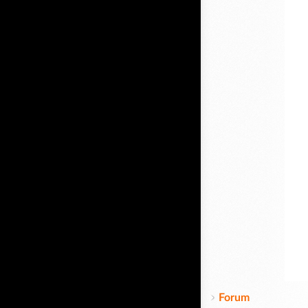
Forum