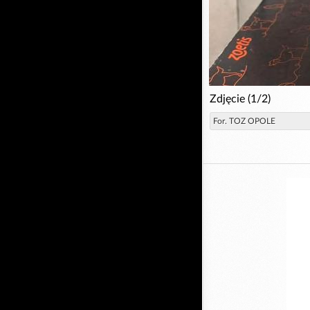
Zdjęcie (1/2)
For. TOZ OPOLE