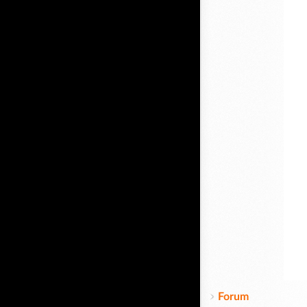
Forum