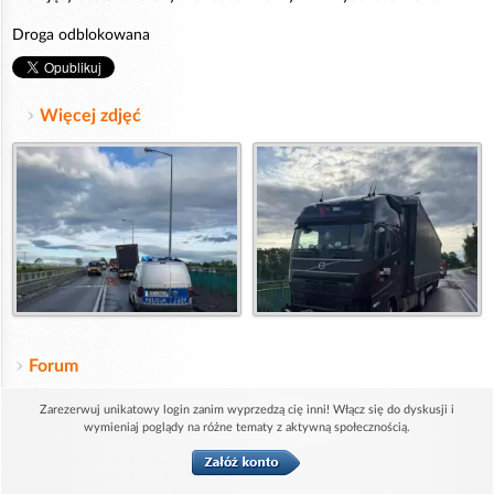
Droga odblokowana
Więcej zdjęć
Forum
Zarezerwuj unikatowy login zanim wyprzedzą cię inni! Włącz się do dyskusji i
wymieniaj poglądy na różne tematy z aktywną społecznością.