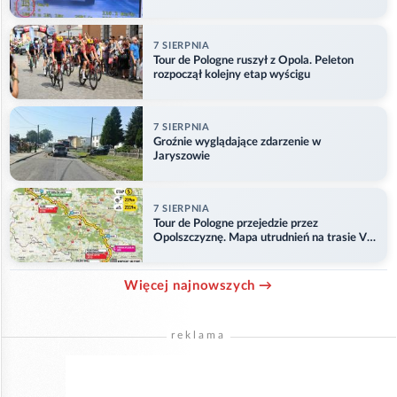
7 SIERPNIA
Tour de Pologne ruszył z Opola. Peleton
rozpoczął kolejny etap wyścigu
7 SIERPNIA
Groźnie wyglądające zdarzenie w
Jaryszowie
7 SIERPNIA
Tour de Pologne przejedzie przez
Opolszczyznę. Mapa utrudnień na trasie V
etapu
Więcej najnowszych →
reklama