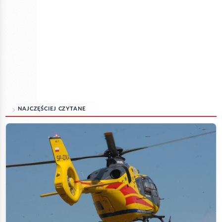
NAJCZĘŚCIEJ CZYTANE