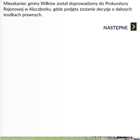
Mieszkaniec gminy Wilków został doprowadzony do Prokuratury
Rejonowej w Kluczborku, gdzie podjęta zostanie decyzja o dalszych
środkach prawnych.
NASTĘPNE