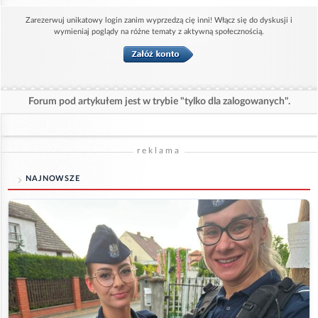
Zarezerwuj unikatowy login zanim wyprzedzą cię inni! Włącz się do dyskusji i
wymieniaj poglądy na różne tematy z aktywną społecznością.
Forum pod artykułem jest w trybie "tylko dla zalogowanych".
reklama
NAJNOWSZE