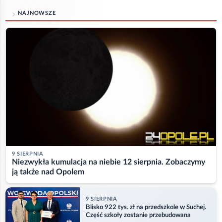
NAJNOWSZE
9 SIERPNIA
Niezwykła kumulacja na niebie 12 sierpnia. Zobaczymy
ją także nad Opolem
9 SIERPNIA
Blisko 922 tys. zł na przedszkole w Suchej.
Część szkoły zostanie przebudowana