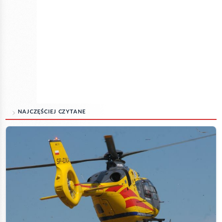
NAJCZĘŚCIEJ CZYTANE