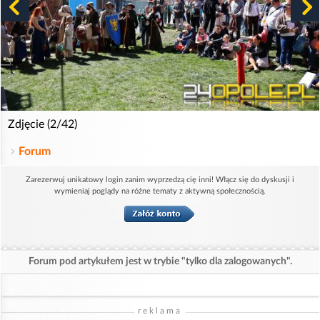
Zdjęcie (2/42)
Forum
Zarezerwuj unikatowy login zanim wyprzedzą cię inni! Włącz się do dyskusji i
wymieniaj poglądy na różne tematy z aktywną społecznością.
Forum pod artykułem jest w trybie "tylko dla zalogowanych".
reklama