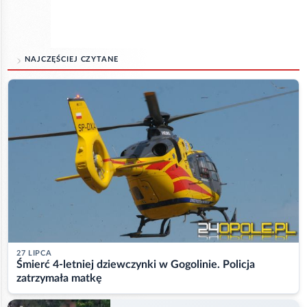
NAJCZĘŚCIEJ CZYTANE
27 LIPCA
Śmierć 4-letniej dziewczynki w Gogolinie. Policja
zatrzymała matkę