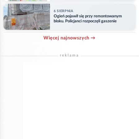
6 SIERPNIA
Ogień pojawił się przy remontowanym
bloku. Policjanci rozpoczęli gaszenie
Więcej najnowszych →
reklama