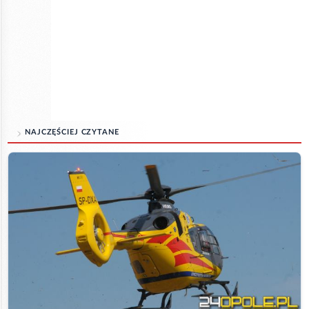
NAJCZĘŚCIEJ CZYTANE