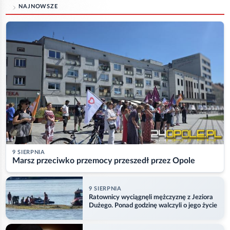
NAJNOWSZE
9 SIERPNIA
Marsz przeciwko przemocy przeszedł przez Opole
9 SIERPNIA
Ratownicy wyciągnęli mężczyznę z Jeziora
Dużego. Ponad godzinę walczyli o jego życie