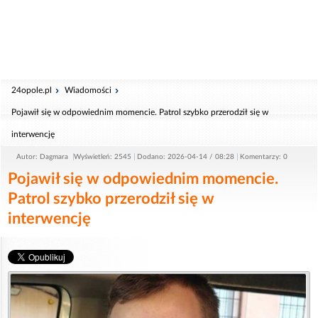
24opole.pl
Wiadomości
Pojawił się w odpowiednim momencie. Patrol szybko przerodził się w
interwencję
Autor: Dagmara
Wyświetleń: 2545
Dodano: 2026-04-14 / 08:28
Komentarzy: 0
Pojawił się w odpowiednim momencie.
Patrol szybko przerodził się w
interwencję