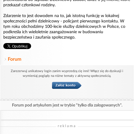
przekazał członkowi rodziny.
Zdarzenie to jest dowodem na to, jak istotną funkcję w lokalnej
społeczności pełni dzielnicowy - policjant pierwszego kontaktu. W
tym roku obchodzimy 100-lecie służby dzielnicowych w Polsce, co
podkreśla ich wieloletnie zaangażowanie w budowaniu
bezpieczeństwa i zaufania społecznego.
Forum
Zarezerwuj unikatowy login zanim wyprzedzą cię inni! Włącz się do dyskusji i
wymieniaj poglądy na różne tematy z aktywną społecznością.
Forum pod artykułem jest w trybie "tylko dla zalogowanych".
reklama