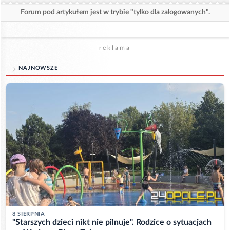
Forum pod artykułem jest w trybie "tylko dla zalogowanych".
reklama
NAJNOWSZE
8 SIERPNIA
"Starszych dzieci nikt nie pilnuje". Rodzice o sytuacjach