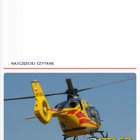
NAJCZĘŚCIEJ CZYTANE