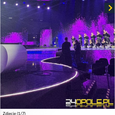
Zdjęcie (1/7)