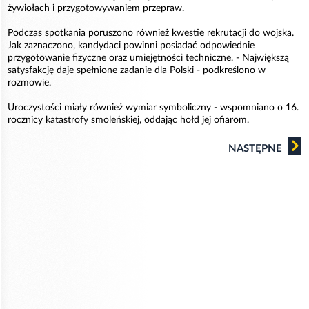
żywiołach i przygotowywaniem przepraw.
Podczas spotkania poruszono również kwestie rekrutacji do wojska.
Jak zaznaczono, kandydaci powinni posiadać odpowiednie
przygotowanie fizyczne oraz umiejętności techniczne. - Największą
satysfakcję daje spełnione zadanie dla Polski - podkreślono w
rozmowie.
Uroczystości miały również wymiar symboliczny - wspomniano o 16.
rocznicy katastrofy smoleńskiej, oddając hołd jej ofiarom.
NASTĘPNE