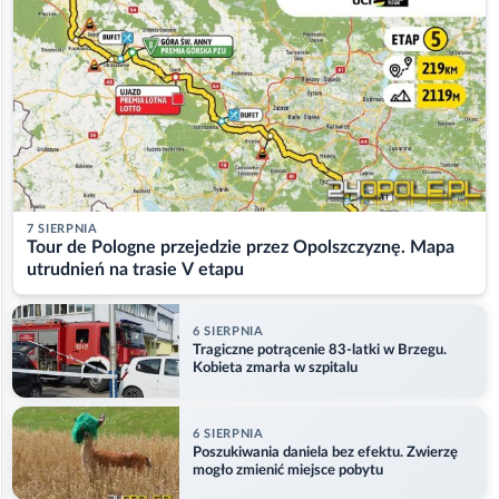
7 SIERPNIA
Tour de Pologne przejedzie przez Opolszczyznę. Mapa
utrudnień na trasie V etapu
6 SIERPNIA
Tragiczne potrącenie 83-latki w Brzegu.
Kobieta zmarła w szpitalu
6 SIERPNIA
Poszukiwania daniela bez efektu. Zwierzę
mogło zmienić miejsce pobytu