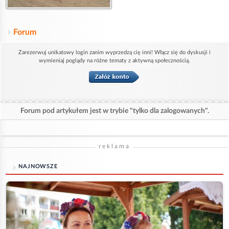
Forum
Zarezerwuj unikatowy login zanim wyprzedzą cię inni! Włącz się do dyskusji i
wymieniaj poglądy na różne tematy z aktywną społecznością.
Forum pod artykułem jest w trybie "tylko dla zalogowanych".
reklama
NAJNOWSZE